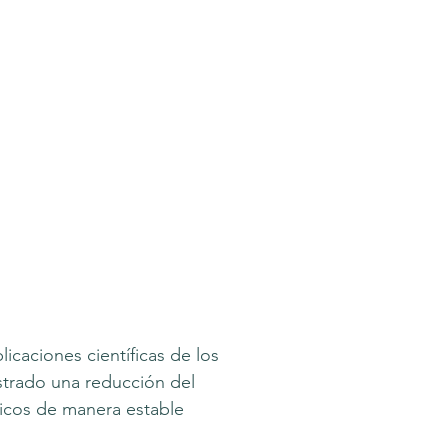
icaciones científicas de los
trado una reducción del
icos de manera estable