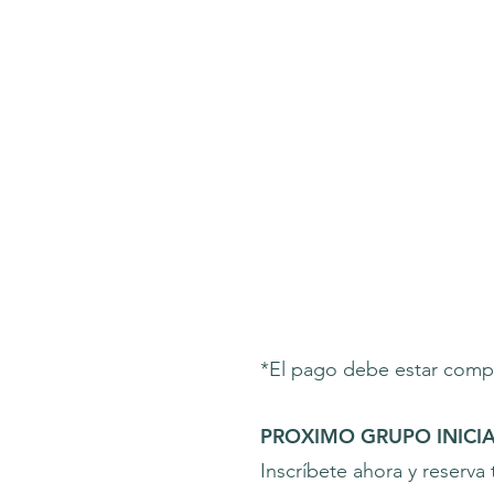
*El pago debe estar compl
PROXIMO GRUPO INICIA
Inscríbete ahora y reserva