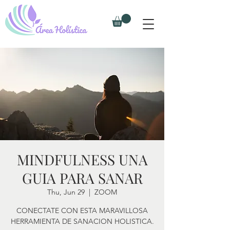
MINDFULNESS UNA
GUIA PARA SANAR
Thu, Jun 29
  |  
ZOOM
CONECTATE CON ESTA MARAVILLOSA
HERRAMIENTA DE SANACION HOLISTICA.