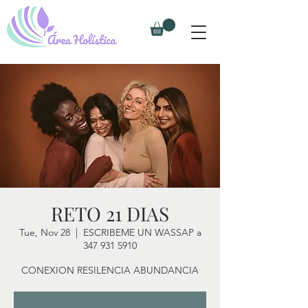
RETO 21 DIAS
Tue, Nov 28
  |  
ESCRIBEME UN WASSAP a
347 931 5910
CONEXION RESILENCIA ABUNDANCIA